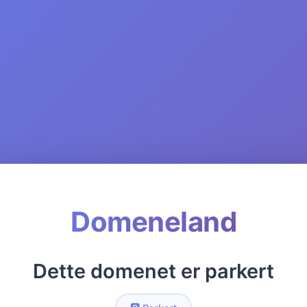
Domeneland
Dette domenet er parkert