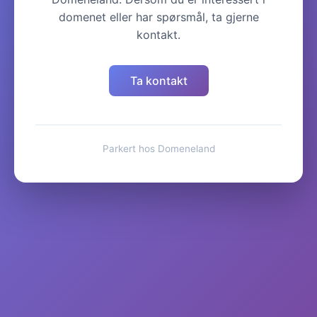
domenet eller har spørsmål, ta gjerne
kontakt.
Ta kontakt
Parkert hos Domeneland